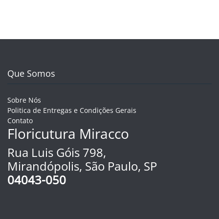
Que Somos
Sobre Nós
Politica de Entregas e Condições Gerais
Contato
Floricutura Miracco
Rua Luis Góis 798,
Mirandópolis, São Paulo, SP
04043-050