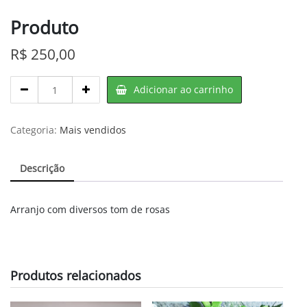
Produto
R$
250,00
Produto
Adicionar ao carrinho
quantity
Categoria:
Mais vendidos
Descrição
Arranjo com diversos tom de rosas
Produtos relacionados