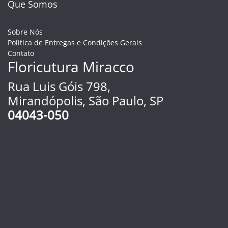
Que Somos
Sobre Nós
Politica de Entregas e Condições Gerais
Contato
Floricutura Miracco
Rua Luis Góis 798,
Mirandópolis, São Paulo, SP
04043-050