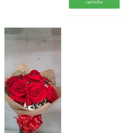
carrinho