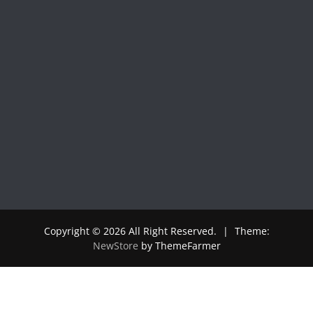
Copyright © 2026 All Right Reserved.
|
Theme:
NewStore
by ThemeFarmer