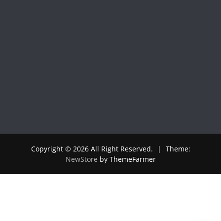
Copyright © 2026 All Right Reserved.
|
Theme:
NewStore
by ThemeFarmer