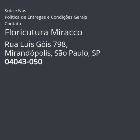
Sobre Nós
Politica de Entregas e Condições Gerais
Contato
Floricutura Miracco
Rua Luis Góis 798,
Mirandópolis, São Paulo, SP
04043-050